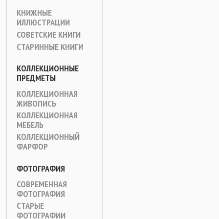
КНИЖНЫЕ
ИЛЛЮСТРАЦИИ
СОВЕТСКИЕ КНИГИ
СТАРИННЫЕ КНИГИ
КОЛЛЕКЦИОННЫЕ
ПРЕДМЕТЫ
КОЛЛЕКЦИОННАЯ
ЖИВОПИСЬ
КОЛЛЕКЦИОННАЯ
МЕБЕЛЬ
КОЛЛЕКЦИОННЫЙ
ФАРФОР
ФОТОГРАФИЯ
СОВРЕМЕННАЯ
ФОТОГРАФИЯ
СТАРЫЕ
ФОТОГРАФИИ