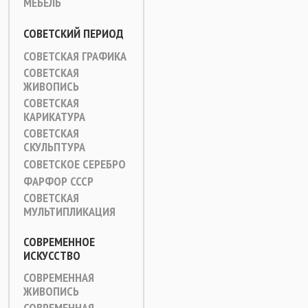
МЕБЕЛЬ
СОВЕТСКИЙ ПЕРИОД
СОВЕТСКАЯ ГРАФИКА
СОВЕТСКАЯ
ЖИВОПИСЬ
СОВЕТСКАЯ
КАРИКАТУРА
СОВЕТСКАЯ
СКУЛЬПТУРА
СОВЕТСКОЕ СЕРЕБРО
ФАРФОР СССР
СОВЕТСКАЯ
МУЛЬТИПЛИКАЦИЯ
СОВРЕМЕННОЕ
ИСКУССТВО
СОВРЕМЕННАЯ
ЖИВОПИСЬ
СОВРЕМЕННАЯ