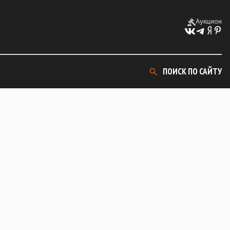
Аукцион
ПОИСК ПО САЙТУ