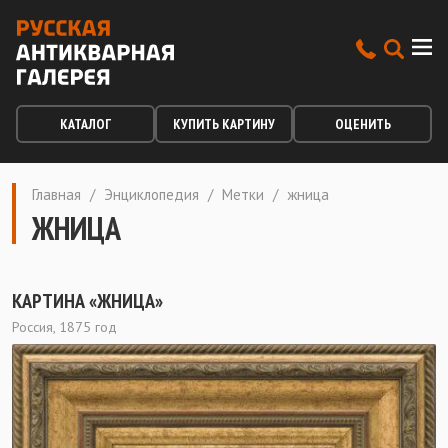
КАТАЛОГ
КУПИТЬ КАРТИНУ
ОЦЕНИТЬ
Главная
/
Энциклопедия
/
Метки
/
жница
ЖНИЦА
КАРТИНА «ЖНИЦА»
Россия, 1875 год