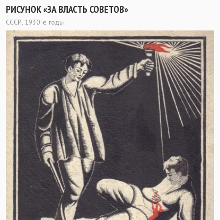
РИСУНОК «ЗА ВЛАСТЬ СОВЕТОВ»
СССР, 1930-е годы