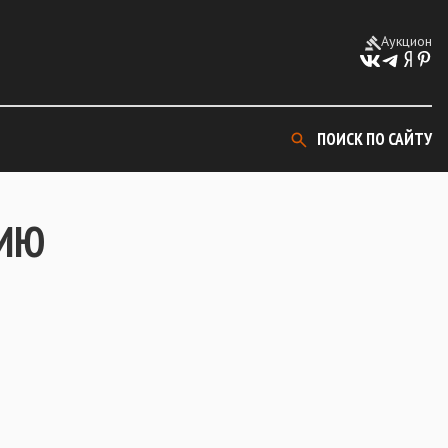
Аукцион
ПОИСК ПО САЙТУ
НИЮ