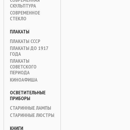
СКУЛЬПТУРА
СОВРЕМЕННОЕ
СТЕКЛО
ПЛАКАТЫ
ПЛАКАТЫ СССР
ПЛАКАТЫ ДО 1917
ГОДА
ПЛАКАТЫ
СОВЕТСКОГО
ПЕРИОДА
КИНОАФИША
ОСВЕТИТЕЛЬНЫЕ
ПРИБОРЫ
СТАРИННЫЕ ЛАМПЫ
СТАРИННЫЕ ЛЮСТРЫ
КНИГИ