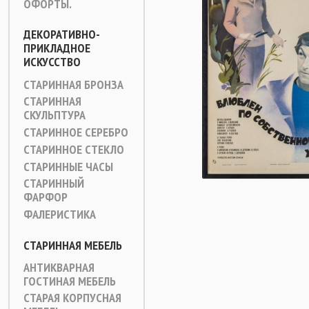
ОФОРТЫ.
ДЕКОРАТИВНО-
ПРИКЛАДНОЕ
ИСКУССТВО
СТАРИННАЯ БРОНЗА
СТАРИННАЯ
СКУЛЬПТУРА
СТАРИННОЕ СЕРЕБРО
СТАРИННОЕ СТЕКЛО
СТАРИННЫЕ ЧАСЫ
СТАРИННЫЙ
ФАРФОР
ФАЛЕРИСТИКА
СТАРИННАЯ МЕБЕЛЬ
АНТИКВАРНАЯ
ГОСТИНАЯ МЕБЕЛЬ
СТАРАЯ КОРПУСНАЯ