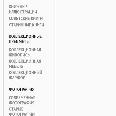
КНИЖНЫЕ
ИЛЛЮСТРАЦИИ
СОВЕТСКИЕ КНИГИ
СТАРИННЫЕ КНИГИ
КОЛЛЕКЦИОННЫЕ
ПРЕДМЕТЫ
КОЛЛЕКЦИОННАЯ
ЖИВОПИСЬ
КОЛЛЕКЦИОННАЯ
МЕБЕЛЬ
КОЛЛЕКЦИОННЫЙ
ФАРФОР
ФОТОГРАФИЯ
СОВРЕМЕННАЯ
ФОТОГРАФИЯ
СТАРЫЕ
ФОТОГРАФИИ