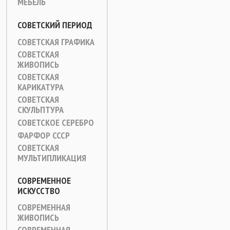
МЕБЕЛЬ
СОВЕТСКИЙ ПЕРИОД
СОВЕТСКАЯ ГРАФИКА
СОВЕТСКАЯ
ЖИВОПИСЬ
СОВЕТСКАЯ
КАРИКАТУРА
СОВЕТСКАЯ
СКУЛЬПТУРА
СОВЕТСКОЕ СЕРЕБРО
ФАРФОР СССР
СОВЕТСКАЯ
МУЛЬТИПЛИКАЦИЯ
СОВРЕМЕННОЕ
ИСКУССТВО
СОВРЕМЕННАЯ
ЖИВОПИСЬ
СОВРЕМЕННАЯ