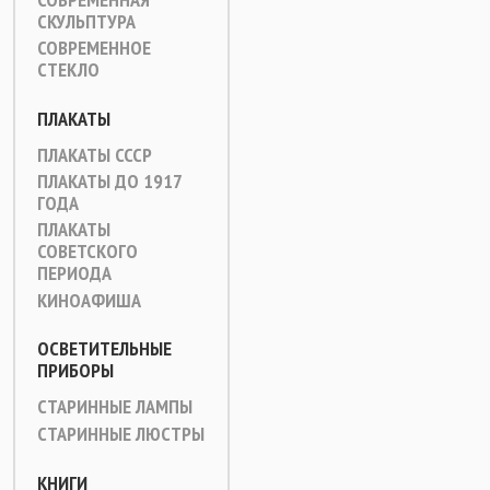
СКУЛЬПТУРА
СОВРЕМЕННОЕ
СТЕКЛО
ПЛАКАТЫ
ПЛАКАТЫ СССР
ПЛАКАТЫ ДО 1917
ГОДА
ПЛАКАТЫ
СОВЕТСКОГО
ПЕРИОДА
КИНОАФИША
ОСВЕТИТЕЛЬНЫЕ
ПРИБОРЫ
СТАРИННЫЕ ЛАМПЫ
СТАРИННЫЕ ЛЮСТРЫ
КНИГИ