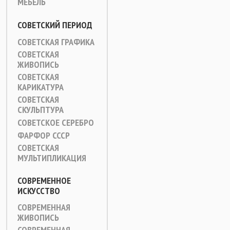
МЕБЕЛЬ
СОВЕТСКИЙ ПЕРИОД
СОВЕТСКАЯ ГРАФИКА
СОВЕТСКАЯ
ЖИВОПИСЬ
СОВЕТСКАЯ
КАРИКАТУРА
СОВЕТСКАЯ
СКУЛЬПТУРА
СОВЕТСКОЕ СЕРЕБРО
ФАРФОР СССР
СОВЕТСКАЯ
МУЛЬТИПЛИКАЦИЯ
СОВРЕМЕННОЕ
ИСКУССТВО
СОВРЕМЕННАЯ
ЖИВОПИСЬ
СОВРЕМЕННАЯ