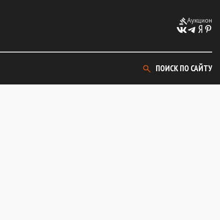
Аукцион
ПОИСК ПО САЙТУ