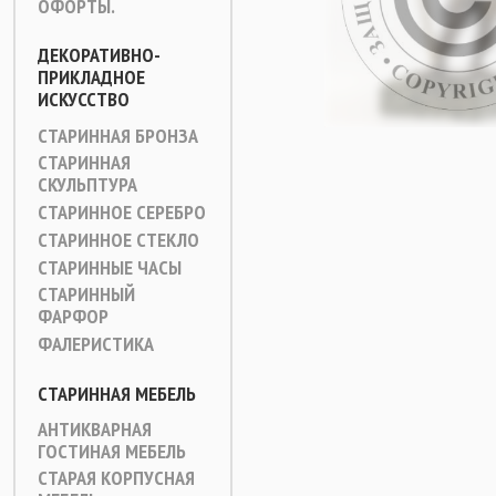
ОФОРТЫ.
ДЕКОРАТИВНО-
ПРИКЛАДНОЕ
ИСКУССТВО
СТАРИННАЯ БРОНЗА
СТАРИННАЯ
СКУЛЬПТУРА
СТАРИННОЕ СЕРЕБРО
СТАРИННОЕ СТЕКЛО
СТАРИННЫЕ ЧАСЫ
СТАРИННЫЙ
ФАРФОР
ФАЛЕРИСТИКА
СТАРИННАЯ МЕБЕЛЬ
АНТИКВАРНАЯ
ГОСТИНАЯ МЕБЕЛЬ
СТАРАЯ КОРПУСНАЯ