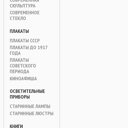
СКУЛЬПТУРА
СОВРЕМЕННОЕ
СТЕКЛО
ПЛАКАТЫ
ПЛАКАТЫ СССР
ПЛАКАТЫ ДО 1917
ГОДА
ПЛАКАТЫ
СОВЕТСКОГО
ПЕРИОДА
КИНОАФИША
ОСВЕТИТЕЛЬНЫЕ
ПРИБОРЫ
СТАРИННЫЕ ЛАМПЫ
СТАРИННЫЕ ЛЮСТРЫ
КНИГИ