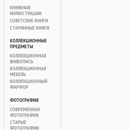
КНИЖНЫЕ
ИЛЛЮСТРАЦИИ
СОВЕТСКИЕ КНИГИ
СТАРИННЫЕ КНИГИ
КОЛЛЕКЦИОННЫЕ
ПРЕДМЕТЫ
КОЛЛЕКЦИОННАЯ
ЖИВОПИСЬ
КОЛЛЕКЦИОННАЯ
МЕБЕЛЬ
КОЛЛЕКЦИОННЫЙ
ФАРФОР
ФОТОГРАФИЯ
СОВРЕМЕННАЯ
ФОТОГРАФИЯ
СТАРЫЕ
ФОТОГРАФИИ