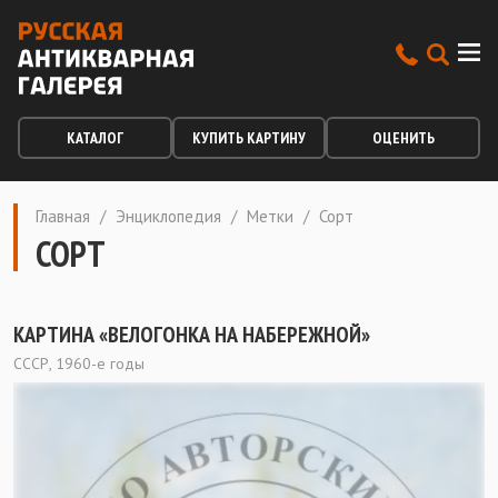
КАТАЛОГ
КУПИТЬ КАРТИНУ
ОЦЕНИТЬ
Главная
/
Энциклопедия
/
Метки
/
Сорт
СОРТ
КАРТИНА «ВЕЛОГОНКА НА НАБЕРЕЖНОЙ»
СССР, 1960-е годы