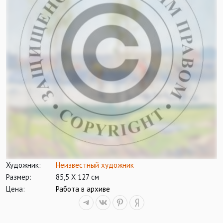
Художник:
Неизвестный художник
Размер:
85,5 Х 127 см
Цена:
Работа в архиве