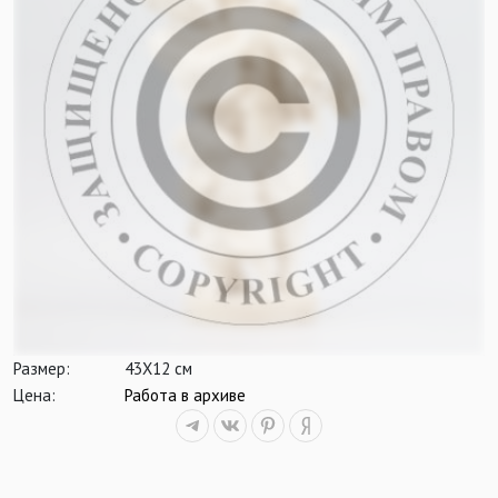
Размер:
43Х12 см
Цена:
Работа в архиве