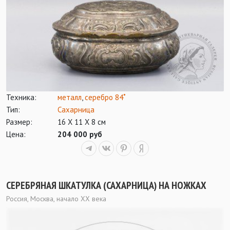
Техника:
металл
,
серебро 84˚
Тип:
Сахарница
Размер:
16 Х 11 Х 8 см
Цена:
204 000 руб
СЕРЕБРЯНАЯ ШКАТУЛКА (САХАРНИЦА) НА НОЖКАХ
Россия, Москва, начало ХХ века