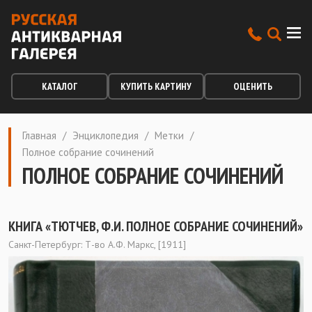
КАТАЛОГ
КУПИТЬ КАРТИНУ
ОЦЕНИТЬ
Главная
/
Энциклопедия
/
Метки
/
Полное собрание сочинений
ПОЛНОЕ СОБРАНИЕ СОЧИНЕНИЙ
КНИГА «ТЮТЧЕВ, Ф.И. ПОЛНОЕ СОБРАНИЕ СОЧИНЕНИЙ»
Санкт-Петербург: Т-во А.Ф. Маркс, [1911]