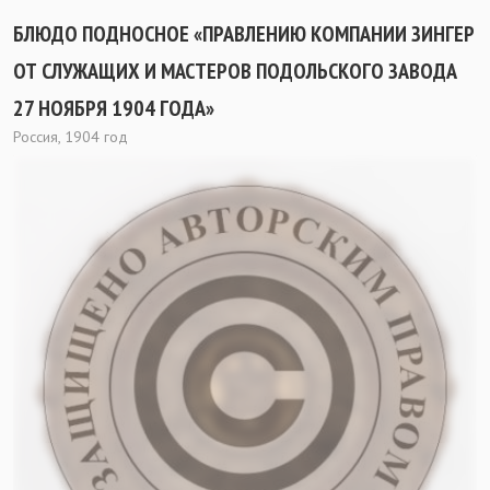
БЛЮДО ПОДНОСНОЕ «ПРАВЛЕНИЮ КОМПАНИИ ЗИНГЕР
ОТ СЛУЖАЩИХ И МАСТЕРОВ ПОДОЛЬСКОГО ЗАВОДА
27 НОЯБРЯ 1904 ГОДА»
Россия, 1904 год