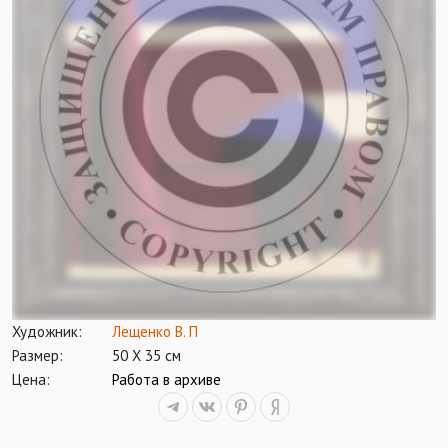
Художник:
Лещенко В. П
Размер:
50 Х 35 см
Цена:
Работа в архиве