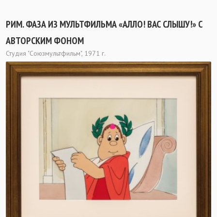
РИМ. ФАЗА ИЗ МУЛЬТФИЛЬМА «АЛЛО! ВАС СЛЫШУ!» С
АВТОРСКИМ ФОНОМ
Студия "Союзмультфильм", 1971 г.