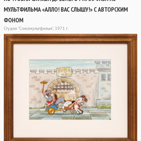
МУЛЬТФИЛЬМА «АЛЛО! ВАС СЛЫШУ!» С АВТОРСКИМ
ФОНОМ
Студия "Союзмультфильм", 1971 г.