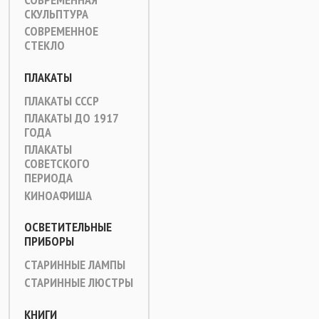
СКУЛЬПТУРА
СОВРЕМЕННОЕ
СТЕКЛО
ПЛАКАТЫ
ПЛАКАТЫ СССР
ПЛАКАТЫ ДО 1917
ГОДА
ПЛАКАТЫ
СОВЕТСКОГО
ПЕРИОДА
КИНОАФИША
ОСВЕТИТЕЛЬНЫЕ
ПРИБОРЫ
СТАРИННЫЕ ЛАМПЫ
СТАРИННЫЕ ЛЮСТРЫ
КНИГИ