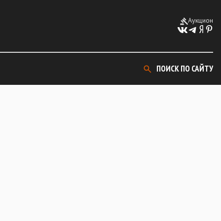
Аукцион
ПОИСК ПО САЙТУ