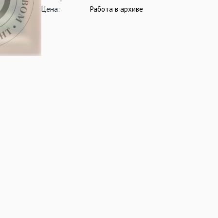
Цена:
Работа в архиве