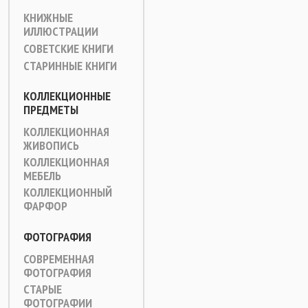
КНИЖНЫЕ
ИЛЛЮСТРАЦИИ
СОВЕТСКИЕ КНИГИ
СТАРИННЫЕ КНИГИ
КОЛЛЕКЦИОННЫЕ
ПРЕДМЕТЫ
КОЛЛЕКЦИОННАЯ
ЖИВОПИСЬ
КОЛЛЕКЦИОННАЯ
МЕБЕЛЬ
КОЛЛЕКЦИОННЫЙ
ФАРФОР
ФОТОГРАФИЯ
СОВРЕМЕННАЯ
ФОТОГРАФИЯ
СТАРЫЕ
ФОТОГРАФИИ