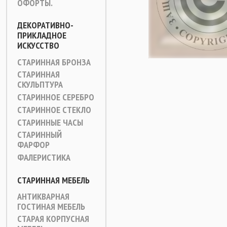
ОФОРТЫ.
ДЕКОРАТИВНО-
ПРИКЛАДНОЕ
ИСКУССТВО
СТАРИННАЯ БРОНЗА
СТАРИННАЯ
СКУЛЬПТУРА
СТАРИННОЕ СЕРЕБРО
СТАРИННОЕ СТЕКЛО
СТАРИННЫЕ ЧАСЫ
СТАРИННЫЙ
ФАРФОР
ФАЛЕРИСТИКА
СТАРИННАЯ МЕБЕЛЬ
АНТИКВАРНАЯ
ГОСТИНАЯ МЕБЕЛЬ
СТАРАЯ КОРПУСНАЯ