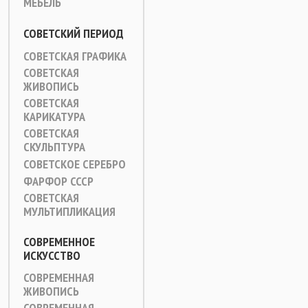
МЕБЕЛЬ
СОВЕТСКИЙ ПЕРИОД
СОВЕТСКАЯ ГРАФИКА
СОВЕТСКАЯ
ЖИВОПИСЬ
СОВЕТСКАЯ
КАРИКАТУРА
СОВЕТСКАЯ
СКУЛЬПТУРА
СОВЕТСКОЕ СЕРЕБРО
ФАРФОР СССР
СОВЕТСКАЯ
МУЛЬТИПЛИКАЦИЯ
СОВРЕМЕННОЕ
ИСКУССТВО
СОВРЕМЕННАЯ
ЖИВОПИСЬ
СОВРЕМЕННАЯ