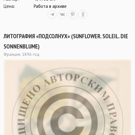
Цена:
Работа в архиве
ЛИТОГРАФИЯ «ПОДСОЛНУХ» (SUNFLOWER. SOLEIL. DIE
SONNENBLUME)
Франция, 1896 год