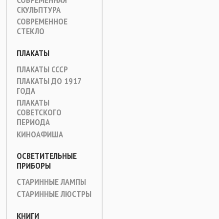
СКУЛЬПТУРА
СОВРЕМЕННОЕ
СТЕКЛО
ПЛАКАТЫ
ПЛАКАТЫ СССР
ПЛАКАТЫ ДО 1917
ГОДА
ПЛАКАТЫ
СОВЕТСКОГО
ПЕРИОДА
КИНОАФИША
ОСВЕТИТЕЛЬНЫЕ
ПРИБОРЫ
СТАРИННЫЕ ЛАМПЫ
СТАРИННЫЕ ЛЮСТРЫ
КНИГИ