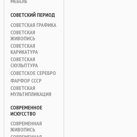
МЕБЕЛЬ
СОВЕТСКИЙ ПЕРИОД
СОВЕТСКАЯ ГРАФИКА
СОВЕТСКАЯ
ЖИВОПИСЬ
СОВЕТСКАЯ
КАРИКАТУРА
СОВЕТСКАЯ
СКУЛЬПТУРА
СОВЕТСКОЕ СЕРЕБРО
ФАРФОР СССР
СОВЕТСКАЯ
МУЛЬТИПЛИКАЦИЯ
СОВРЕМЕННОЕ
ИСКУССТВО
СОВРЕМЕННАЯ
ЖИВОПИСЬ
СОВРЕМЕННАЯ