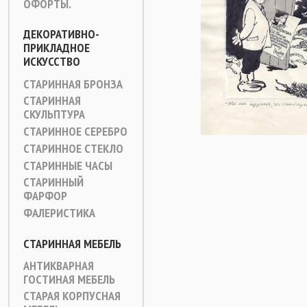
ОФОРТЫ.
ДЕКОРАТИВНО-
ПРИКЛАДНОЕ
ИСКУССТВО
СТАРИННАЯ БРОНЗА
СТАРИННАЯ
СКУЛЬПТУРА
СТАРИННОЕ СЕРЕБРО
СТАРИННОЕ СТЕКЛО
СТАРИННЫЕ ЧАСЫ
СТАРИННЫЙ
ФАРФОР
ФАЛЕРИСТИКА
СТАРИННАЯ МЕБЕЛЬ
АНТИКВАРНАЯ
ГОСТИНАЯ МЕБЕЛЬ
СТАРАЯ КОРПУСНАЯ