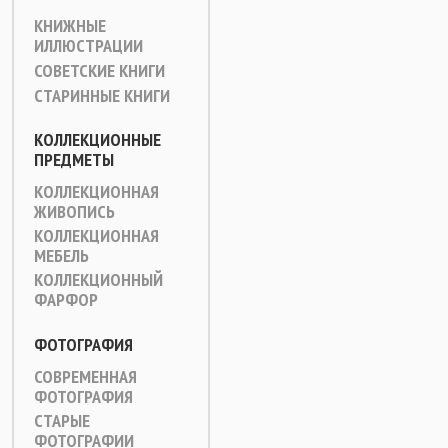
КНИЖНЫЕ
ИЛЛЮСТРАЦИИ
СОВЕТСКИЕ КНИГИ
СТАРИННЫЕ КНИГИ
КОЛЛЕКЦИОННЫЕ
ПРЕДМЕТЫ
КОЛЛЕКЦИОННАЯ
ЖИВОПИСЬ
КОЛЛЕКЦИОННАЯ
МЕБЕЛЬ
КОЛЛЕКЦИОННЫЙ
ФАРФОР
ФОТОГРАФИЯ
СОВРЕМЕННАЯ
ФОТОГРАФИЯ
СТАРЫЕ
ФОТОГРАФИИ