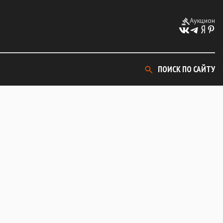
Аукцион
ПОИСК ПО САЙТУ