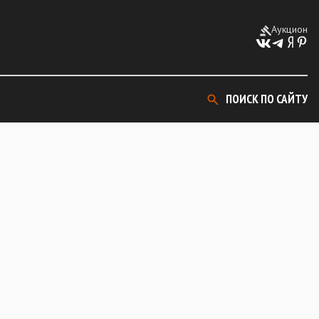
Аукцион
ПОИСК ПО САЙТУ