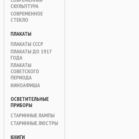
СКУЛЬПТУРА
СОВРЕМЕННОЕ
СТЕКЛО
ПЛАКАТЫ
ПЛАКАТЫ СССР
ПЛАКАТЫ ДО 1917
ГОДА
ПЛАКАТЫ
СОВЕТСКОГО
ПЕРИОДА
КИНОАФИША
ОСВЕТИТЕЛЬНЫЕ
ПРИБОРЫ
СТАРИННЫЕ ЛАМПЫ
СТАРИННЫЕ ЛЮСТРЫ
КНИГИ