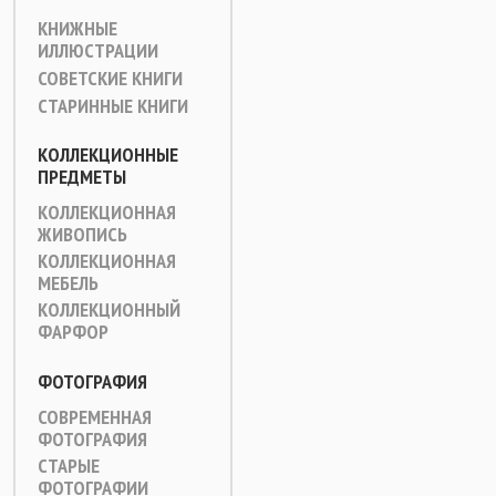
КНИЖНЫЕ
ИЛЛЮСТРАЦИИ
СОВЕТСКИЕ КНИГИ
СТАРИННЫЕ КНИГИ
КОЛЛЕКЦИОННЫЕ
ПРЕДМЕТЫ
КОЛЛЕКЦИОННАЯ
ЖИВОПИСЬ
КОЛЛЕКЦИОННАЯ
МЕБЕЛЬ
КОЛЛЕКЦИОННЫЙ
ФАРФОР
ФОТОГРАФИЯ
СОВРЕМЕННАЯ
ФОТОГРАФИЯ
СТАРЫЕ
ФОТОГРАФИИ