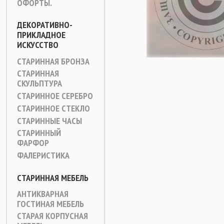
ОФОРТЫ.
ДЕКОРАТИВНО-
ПРИКЛАДНОЕ
ИСКУССТВО
СТАРИННАЯ БРОНЗА
СТАРИННАЯ
СКУЛЬПТУРА
СТАРИННОЕ СЕРЕБРО
СТАРИННОЕ СТЕКЛО
СТАРИННЫЕ ЧАСЫ
СТАРИННЫЙ
ФАРФОР
ФАЛЕРИСТИКА
СТАРИННАЯ МЕБЕЛЬ
АНТИКВАРНАЯ
ГОСТИНАЯ МЕБЕЛЬ
СТАРАЯ КОРПУСНАЯ