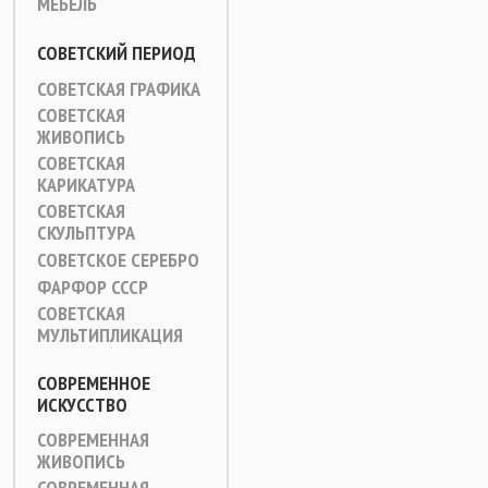
МЕБЕЛЬ
СОВЕТСКИЙ ПЕРИОД
СОВЕТСКАЯ ГРАФИКА
СОВЕТСКАЯ
ЖИВОПИСЬ
СОВЕТСКАЯ
КАРИКАТУРА
СОВЕТСКАЯ
СКУЛЬПТУРА
СОВЕТСКОЕ СЕРЕБРО
ФАРФОР СССР
СОВЕТСКАЯ
МУЛЬТИПЛИКАЦИЯ
СОВРЕМЕННОЕ
ИСКУССТВО
СОВРЕМЕННАЯ
ЖИВОПИСЬ
СОВРЕМЕННАЯ