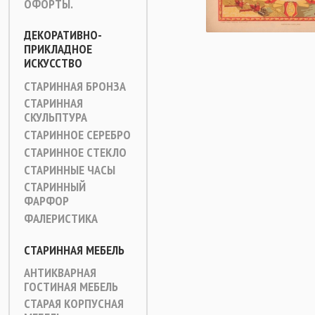
ОФОРТЫ.
ДЕКОРАТИВНО-
ПРИКЛАДНОЕ
ИСКУССТВО
СТАРИННАЯ БРОНЗА
СТАРИННАЯ
СКУЛЬПТУРА
СТАРИННОЕ СЕРЕБРО
СТАРИННОЕ СТЕКЛО
СТАРИННЫЕ ЧАСЫ
СТАРИННЫЙ
ФАРФОР
ФАЛЕРИСТИКА
СТАРИННАЯ МЕБЕЛЬ
АНТИКВАРНАЯ
ГОСТИНАЯ МЕБЕЛЬ
СТАРАЯ КОРПУСНАЯ