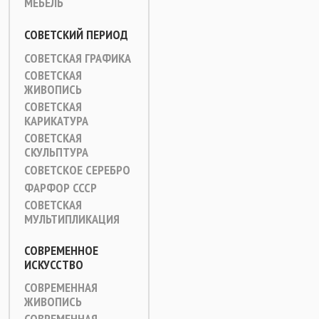
МЕБЕЛЬ
СОВЕТСКИЙ ПЕРИОД
СОВЕТСКАЯ ГРАФИКА
СОВЕТСКАЯ
ЖИВОПИСЬ
СОВЕТСКАЯ
КАРИКАТУРА
СОВЕТСКАЯ
СКУЛЬПТУРА
СОВЕТСКОЕ СЕРЕБРО
ФАРФОР СССР
СОВЕТСКАЯ
МУЛЬТИПЛИКАЦИЯ
СОВРЕМЕННОЕ
ИСКУССТВО
СОВРЕМЕННАЯ
ЖИВОПИСЬ
СОВРЕМЕННАЯ