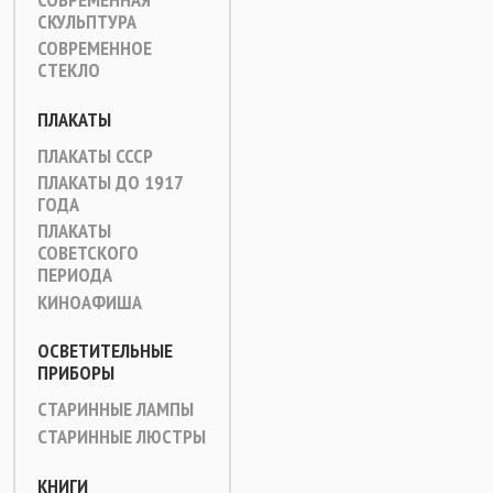
СКУЛЬПТУРА
СОВРЕМЕННОЕ
СТЕКЛО
ПЛАКАТЫ
ПЛАКАТЫ СССР
ПЛАКАТЫ ДО 1917
ГОДА
ПЛАКАТЫ
СОВЕТСКОГО
ПЕРИОДА
КИНОАФИША
ОСВЕТИТЕЛЬНЫЕ
ПРИБОРЫ
СТАРИННЫЕ ЛАМПЫ
СТАРИННЫЕ ЛЮСТРЫ
КНИГИ