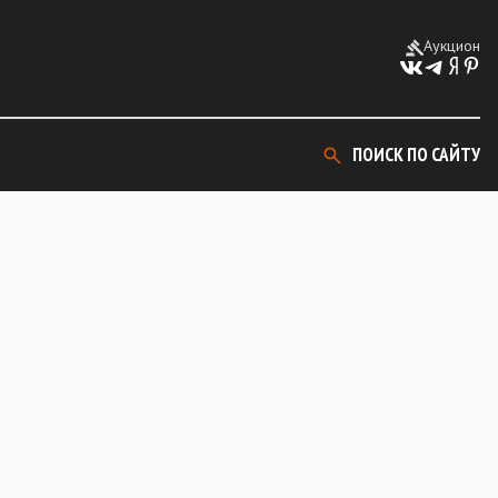
Аукцион
ПОИСК ПО САЙТУ