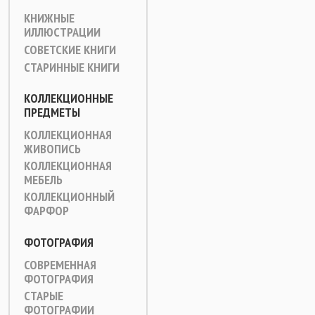
КНИЖНЫЕ
ИЛЛЮСТРАЦИИ
СОВЕТСКИЕ КНИГИ
СТАРИННЫЕ КНИГИ
КОЛЛЕКЦИОННЫЕ
ПРЕДМЕТЫ
КОЛЛЕКЦИОННАЯ
ЖИВОПИСЬ
КОЛЛЕКЦИОННАЯ
МЕБЕЛЬ
КОЛЛЕКЦИОННЫЙ
ФАРФОР
ФОТОГРАФИЯ
СОВРЕМЕННАЯ
ФОТОГРАФИЯ
СТАРЫЕ
ФОТОГРАФИИ