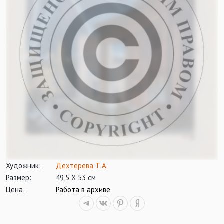
Художник:
Дехтерева Т.А.
Размер:
49,5 Х 53 см
Цена:
Работа в архиве