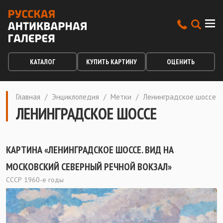
КАТАЛОГ
КУПИТЬ КАРТИНУ
ОЦЕНИТЬ
Главная
/
Энциклопедия
/
Метки
/
Ленинградское шоссе
ЛЕНИНГРАДСКОЕ ШОССЕ
КАРТИНА «ЛЕНИНГРАДСКОЕ ШОССЕ. ВИД НА
МОСКОВСКИЙ СЕВЕРНЫЙ РЕЧНОЙ ВОКЗАЛ»
СССР 1960-е годы