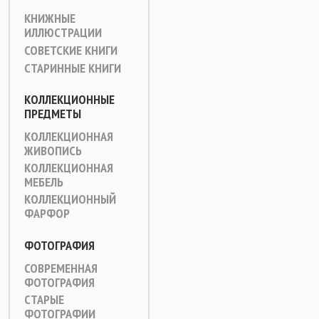
КНИЖНЫЕ
ИЛЛЮСТРАЦИИ
СОВЕТСКИЕ КНИГИ
СТАРИННЫЕ КНИГИ
КОЛЛЕКЦИОННЫЕ
ПРЕДМЕТЫ
КОЛЛЕКЦИОННАЯ
ЖИВОПИСЬ
КОЛЛЕКЦИОННАЯ
МЕБЕЛЬ
КОЛЛЕКЦИОННЫЙ
ФАРФОР
ФОТОГРАФИЯ
СОВРЕМЕННАЯ
ФОТОГРАФИЯ
СТАРЫЕ
ФОТОГРАФИИ