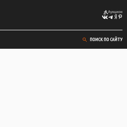
Аукцион
ПОИСК ПО САЙТУ