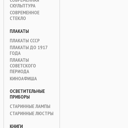
СКУЛЬПТУРА
СОВРЕМЕННОЕ
СТЕКЛО
ПЛАКАТЫ
ПЛАКАТЫ СССР
ПЛАКАТЫ ДО 1917
ГОДА
ПЛАКАТЫ
СОВЕТСКОГО
ПЕРИОДА
КИНОАФИША
ОСВЕТИТЕЛЬНЫЕ
ПРИБОРЫ
СТАРИННЫЕ ЛАМПЫ
СТАРИННЫЕ ЛЮСТРЫ
КНИГИ