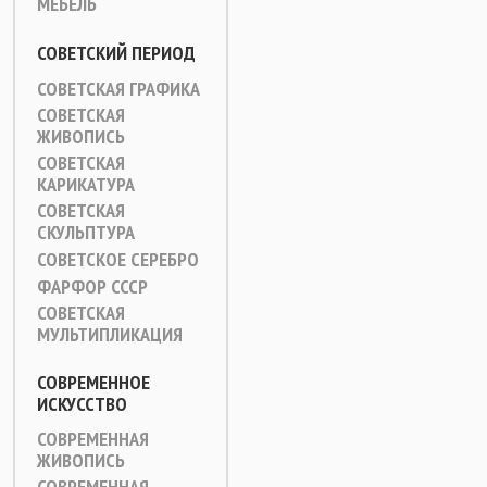
МЕБЕЛЬ
СОВЕТСКИЙ ПЕРИОД
СОВЕТСКАЯ ГРАФИКА
СОВЕТСКАЯ
ЖИВОПИСЬ
СОВЕТСКАЯ
КАРИКАТУРА
СОВЕТСКАЯ
СКУЛЬПТУРА
СОВЕТСКОЕ СЕРЕБРО
ФАРФОР СССР
СОВЕТСКАЯ
МУЛЬТИПЛИКАЦИЯ
СОВРЕМЕННОЕ
ИСКУССТВО
СОВРЕМЕННАЯ
ЖИВОПИСЬ
СОВРЕМЕННАЯ