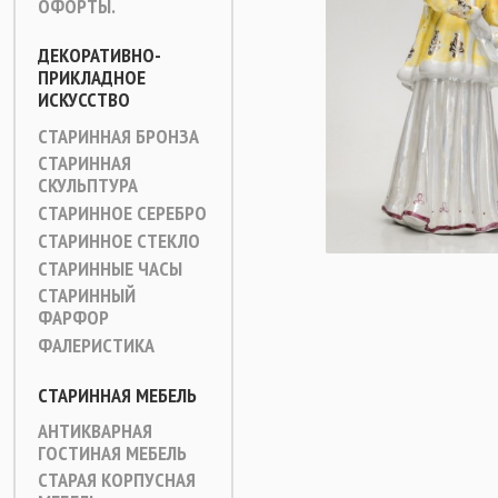
ОФОРТЫ.
ДЕКОРАТИВНО-
ПРИКЛАДНОЕ
ИСКУССТВО
СТАРИННАЯ БРОНЗА
СТАРИННАЯ
СКУЛЬПТУРА
СТАРИННОЕ СЕРЕБРО
СТАРИННОЕ СТЕКЛО
СТАРИННЫЕ ЧАСЫ
СТАРИННЫЙ
ФАРФОР
ФАЛЕРИСТИКА
СТАРИННАЯ МЕБЕЛЬ
АНТИКВАРНАЯ
ГОСТИНАЯ МЕБЕЛЬ
СТАРАЯ КОРПУСНАЯ