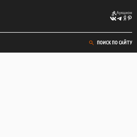
Аукцион
ПОИСК ПО САЙТУ