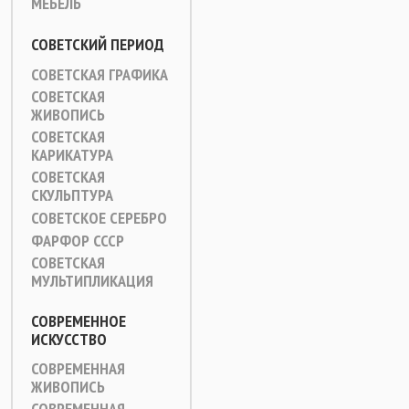
МЕБЕЛЬ
СОВЕТСКИЙ ПЕРИОД
СОВЕТСКАЯ ГРАФИКА
СОВЕТСКАЯ
ЖИВОПИСЬ
СОВЕТСКАЯ
КАРИКАТУРА
СОВЕТСКАЯ
СКУЛЬПТУРА
СОВЕТСКОЕ СЕРЕБРО
ФАРФОР СССР
СОВЕТСКАЯ
МУЛЬТИПЛИКАЦИЯ
СОВРЕМЕННОЕ
ИСКУССТВО
СОВРЕМЕННАЯ
ЖИВОПИСЬ
СОВРЕМЕННАЯ