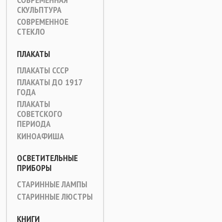
СКУЛЬПТУРА
СОВРЕМЕННОЕ
СТЕКЛО
ПЛАКАТЫ
ПЛАКАТЫ СССР
ПЛАКАТЫ ДО 1917
ГОДА
ПЛАКАТЫ
СОВЕТСКОГО
ПЕРИОДА
КИНОАФИША
ОСВЕТИТЕЛЬНЫЕ
ПРИБОРЫ
СТАРИННЫЕ ЛАМПЫ
СТАРИННЫЕ ЛЮСТРЫ
КНИГИ