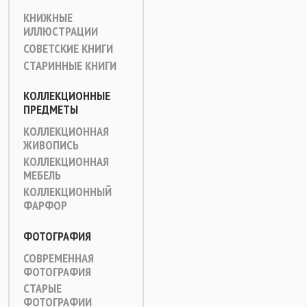
КНИЖНЫЕ
ИЛЛЮСТРАЦИИ
СОВЕТСКИЕ КНИГИ
СТАРИННЫЕ КНИГИ
КОЛЛЕКЦИОННЫЕ
ПРЕДМЕТЫ
КОЛЛЕКЦИОННАЯ
ЖИВОПИСЬ
КОЛЛЕКЦИОННАЯ
МЕБЕЛЬ
КОЛЛЕКЦИОННЫЙ
ФАРФОР
ФОТОГРАФИЯ
СОВРЕМЕННАЯ
ФОТОГРАФИЯ
СТАРЫЕ
ФОТОГРАФИИ