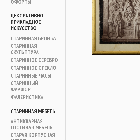
ОФОРТЫ.
ДЕКОРАТИВНО-
ПРИКЛАДНОЕ
ИСКУССТВО
СТАРИННАЯ БРОНЗА
СТАРИННАЯ
СКУЛЬПТУРА
СТАРИННОЕ СЕРЕБРО
СТАРИННОЕ СТЕКЛО
СТАРИННЫЕ ЧАСЫ
СТАРИННЫЙ
ФАРФОР
ФАЛЕРИСТИКА
СТАРИННАЯ МЕБЕЛЬ
АНТИКВАРНАЯ
ГОСТИНАЯ МЕБЕЛЬ
СТАРАЯ КОРПУСНАЯ