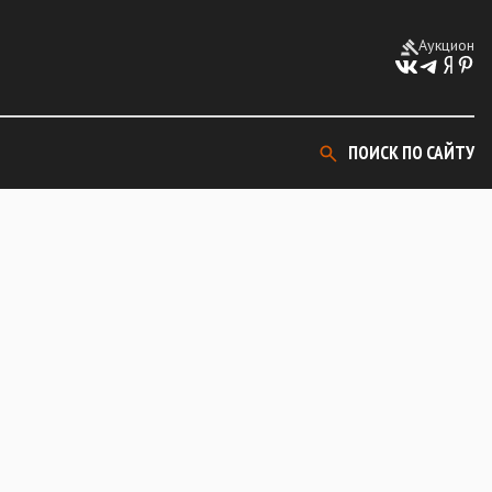
Аукцион
ПОИСК ПО САЙТУ