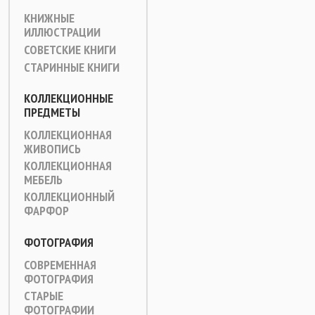
КНИЖНЫЕ
ИЛЛЮСТРАЦИИ
СОВЕТСКИЕ КНИГИ
СТАРИННЫЕ КНИГИ
КОЛЛЕКЦИОННЫЕ
ПРЕДМЕТЫ
КОЛЛЕКЦИОННАЯ
ЖИВОПИСЬ
КОЛЛЕКЦИОННАЯ
МЕБЕЛЬ
КОЛЛЕКЦИОННЫЙ
ФАРФОР
ФОТОГРАФИЯ
СОВРЕМЕННАЯ
ФОТОГРАФИЯ
СТАРЫЕ
ФОТОГРАФИИ