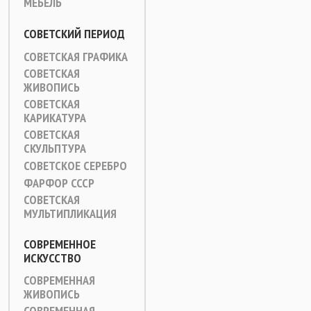
МЕБЕЛЬ
СОВЕТСКИЙ ПЕРИОД
СОВЕТСКАЯ ГРАФИКА
СОВЕТСКАЯ
ЖИВОПИСЬ
СОВЕТСКАЯ
КАРИКАТУРА
СОВЕТСКАЯ
СКУЛЬПТУРА
СОВЕТСКОЕ СЕРЕБРО
ФАРФОР СССР
СОВЕТСКАЯ
МУЛЬТИПЛИКАЦИЯ
СОВРЕМЕННОЕ
ИСКУССТВО
СОВРЕМЕННАЯ
ЖИВОПИСЬ
СОВРЕМЕННАЯ