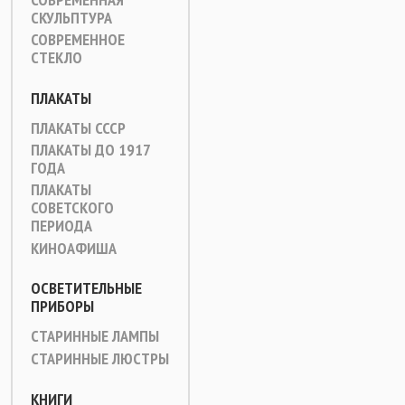
СКУЛЬПТУРА
СОВРЕМЕННОЕ
СТЕКЛО
ПЛАКАТЫ
ПЛАКАТЫ СССР
ПЛАКАТЫ ДО 1917
ГОДА
ПЛАКАТЫ
СОВЕТСКОГО
ПЕРИОДА
КИНОАФИША
ОСВЕТИТЕЛЬНЫЕ
ПРИБОРЫ
СТАРИННЫЕ ЛАМПЫ
СТАРИННЫЕ ЛЮСТРЫ
КНИГИ