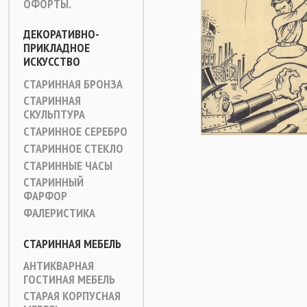
ОФОРТЫ.
ДЕКОРАТИВНО-
ПРИКЛАДНОЕ
ИСКУССТВО
СТАРИННАЯ БРОНЗА
СТАРИННАЯ
СКУЛЬПТУРА
СТАРИННОЕ СЕРЕБРО
СТАРИННОЕ СТЕКЛО
СТАРИННЫЕ ЧАСЫ
СТАРИННЫЙ
ФАРФОР
ФАЛЕРИСТИКА
СТАРИННАЯ МЕБЕЛЬ
АНТИКВАРНАЯ
ГОСТИНАЯ МЕБЕЛЬ
СТАРАЯ КОРПУСНАЯ