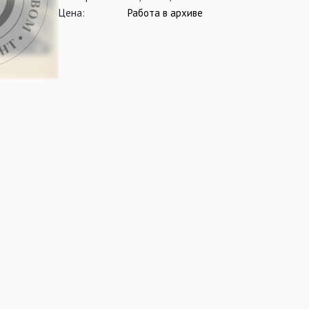
Цена:
Работа в архиве