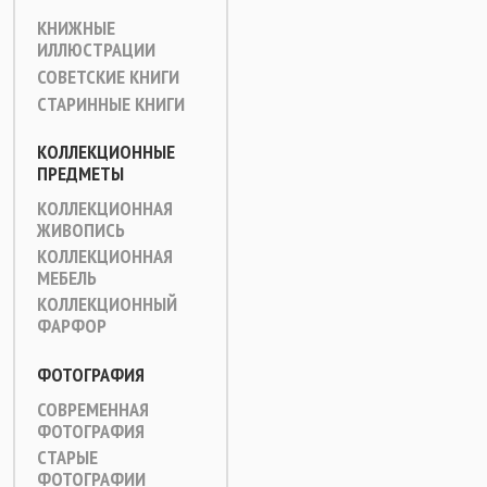
КНИЖНЫЕ
ИЛЛЮСТРАЦИИ
СОВЕТСКИЕ КНИГИ
СТАРИННЫЕ КНИГИ
КОЛЛЕКЦИОННЫЕ
ПРЕДМЕТЫ
КОЛЛЕКЦИОННАЯ
ЖИВОПИСЬ
КОЛЛЕКЦИОННАЯ
МЕБЕЛЬ
КОЛЛЕКЦИОННЫЙ
ФАРФОР
ФОТОГРАФИЯ
СОВРЕМЕННАЯ
ФОТОГРАФИЯ
СТАРЫЕ
ФОТОГРАФИИ