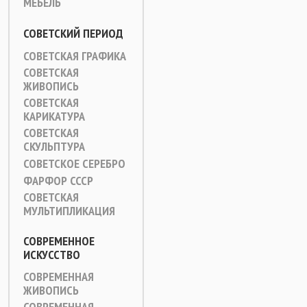
МЕБЕЛЬ
СОВЕТСКИЙ ПЕРИОД
СОВЕТСКАЯ ГРАФИКА
СОВЕТСКАЯ
ЖИВОПИСЬ
СОВЕТСКАЯ
КАРИКАТУРА
СОВЕТСКАЯ
СКУЛЬПТУРА
СОВЕТСКОЕ СЕРЕБРО
ФАРФОР СССР
СОВЕТСКАЯ
МУЛЬТИПЛИКАЦИЯ
СОВРЕМЕННОЕ
ИСКУССТВО
СОВРЕМЕННАЯ
ЖИВОПИСЬ
СОВРЕМЕННАЯ