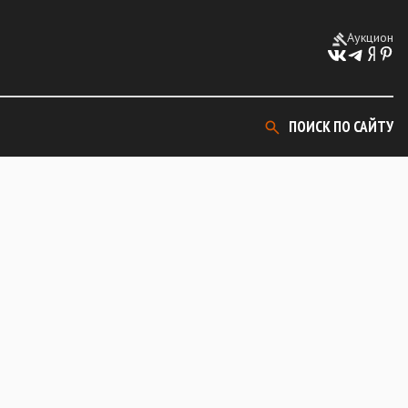
Аукцион
ПОИСК ПО САЙТУ