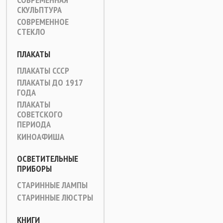
СКУЛЬПТУРА
СОВРЕМЕННОЕ
СТЕКЛО
ПЛАКАТЫ
ПЛАКАТЫ СССР
ПЛАКАТЫ ДО 1917
ГОДА
ПЛАКАТЫ
СОВЕТСКОГО
ПЕРИОДА
КИНОАФИША
ОСВЕТИТЕЛЬНЫЕ
ПРИБОРЫ
СТАРИННЫЕ ЛАМПЫ
СТАРИННЫЕ ЛЮСТРЫ
КНИГИ