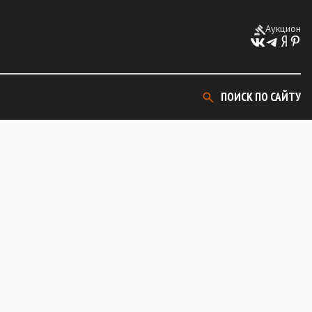
Аукцион
ПОИСК ПО САЙТУ