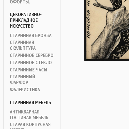
ОФОРТЫ.
ДЕКОРАТИВНО-
ПРИКЛАДНОЕ
ИСКУССТВО
СТАРИННАЯ БРОНЗА
СТАРИННАЯ
СКУЛЬПТУРА
СТАРИННОЕ СЕРЕБРО
СТАРИННОЕ СТЕКЛО
СТАРИННЫЕ ЧАСЫ
СТАРИННЫЙ
ФАРФОР
ФАЛЕРИСТИКА
СТАРИННАЯ МЕБЕЛЬ
АНТИКВАРНАЯ
ГОСТИНАЯ МЕБЕЛЬ
СТАРАЯ КОРПУСНАЯ