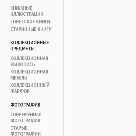
КНИЖНЫЕ
ИЛЛЮСТРАЦИИ
СОВЕТСКИЕ КНИГИ
СТАРИННЫЕ КНИГИ
КОЛЛЕКЦИОННЫЕ
ПРЕДМЕТЫ
КОЛЛЕКЦИОННАЯ
ЖИВОПИСЬ
КОЛЛЕКЦИОННАЯ
МЕБЕЛЬ
КОЛЛЕКЦИОННЫЙ
ФАРФОР
ФОТОГРАФИЯ
СОВРЕМЕННАЯ
ФОТОГРАФИЯ
СТАРЫЕ
ФОТОГРАФИИ