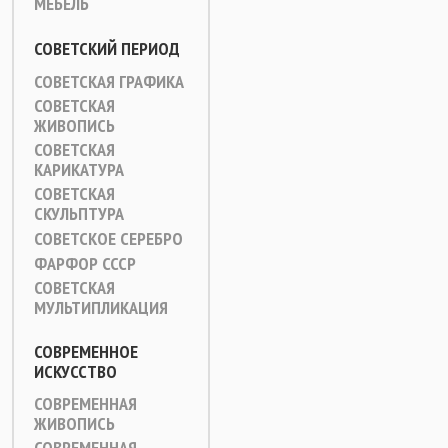
МЕБЕЛЬ
СОВЕТСКИЙ ПЕРИОД
СОВЕТСКАЯ ГРАФИКА
СОВЕТСКАЯ
ЖИВОПИСЬ
СОВЕТСКАЯ
КАРИКАТУРА
СОВЕТСКАЯ
СКУЛЬПТУРА
СОВЕТСКОЕ СЕРЕБРО
ФАРФОР СССР
СОВЕТСКАЯ
МУЛЬТИПЛИКАЦИЯ
СОВРЕМЕННОЕ
ИСКУССТВО
СОВРЕМЕННАЯ
ЖИВОПИСЬ
СОВРЕМЕННАЯ