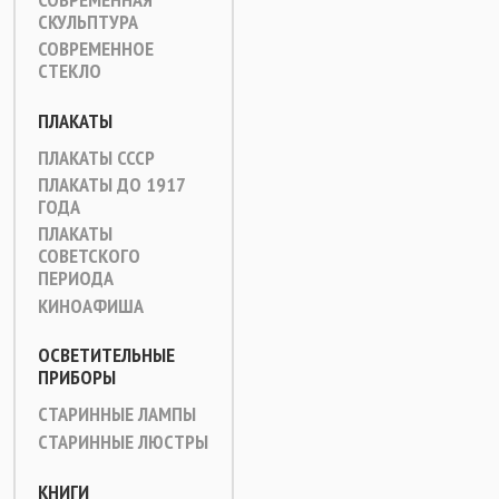
СКУЛЬПТУРА
СОВРЕМЕННОЕ
СТЕКЛО
ПЛАКАТЫ
ПЛАКАТЫ СССР
ПЛАКАТЫ ДО 1917
ГОДА
ПЛАКАТЫ
СОВЕТСКОГО
ПЕРИОДА
КИНОАФИША
ОСВЕТИТЕЛЬНЫЕ
ПРИБОРЫ
СТАРИННЫЕ ЛАМПЫ
СТАРИННЫЕ ЛЮСТРЫ
КНИГИ