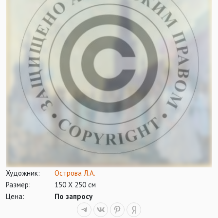
Художник:
Острова Л.А.
Размер:
150 Х 250 см
Цена:
По запросу