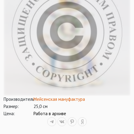
Производитель:
Мейсенская мануфактура
Размер:
25,0 см
Цена:
Работа в архиве