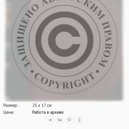
Размер:
25 х 17 см
Цена:
Работа в архиве