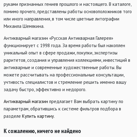
руками признанных гениев прошлого и настоящего. В каталоге,
помимо прочего, представлены работы основоположников того
или иного направления, в том числе цветные литографии
Михаила Шемякина.
Антикварный магазин «Русская Антикварная Галерея»
функционирует с 1998 года. За время работы был накоплен
уникальный опыт в сфере продажи, покупки, экспертизы
раритетов, создания и управления коллекциями, инвестиций в
антикварные и современные художественные работы. Вы
можете рассчитывать на профессиональные консультации,
учтивость специалистов и стремление решить именно вашу
задачу быстро, эффективно и недорого.
Антикварный магазин
предлагает Вам выбрать картину по
параметрам, обратившись к системе фильтров подбора в
разделе
Купить картину
.
К сожалению, ничего не найдено