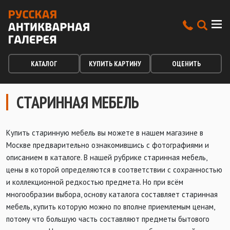
КАТАЛОГ
КУПИТЬ КАРТИНУ
ОЦЕНИТЬ
СТАРИННАЯ МЕБЕЛЬ
Купить старинную мебель вы можете в нашем магазине в
Москве предварительно ознакомившись с фотографиями и
описанием в каталоге. В нашей рубрике старинная мебель,
цены в которой определяются в соответствии с сохранностью
и коллекционной редкостью предмета. Но при всём
многообразии выбора, основу каталога составляет старинная
мебель, купить которую можно по вполне приемлемым ценам,
потому что большую часть составляют предметы бытового