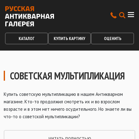
КАТАЛОГ
КУПИТЬ КАРТИНУ
ОЦЕНИТЬ
СОВЕТСКАЯ МУЛЬТИПЛИКАЦИЯ
Купить советскую мультипликацию в нашем Антикварном
магазине. Кто-то продолжил смотреть их и во взрослом
возрасте и в этом нет ничего осудительного. Но знаете ли вы
что-то о советской мультипликации?
ЧИТАТЬ ПОЛНОСТЬЮ