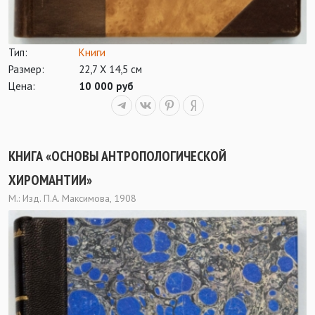
Тип:
Книги
Размер:
22,7 Х 14,5 см
Цена:
10 000 руб
КНИГА «ОСНОВЫ АНТРОПОЛОГИЧЕСКОЙ
ХИРОМАНТИИ»
М.: Изд. П.А. Максимова, 1908