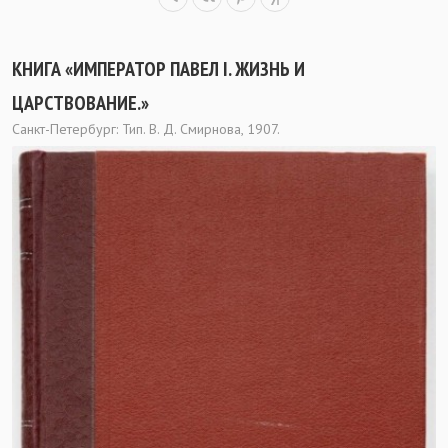
КНИГА «ИМПЕРАТОР ПАВЕЛ I. ЖИЗНЬ И
ЦАРСТВОВАНИЕ.»
Санкт-Петербург: Тип. В. Д. Смирнова, 1907.