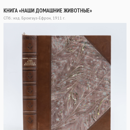
КНИГА «НАШИ ДОМАШНИЕ ЖИВОТНЫЕ»
СПб.: изд. Брокгауз-Ефрон, 1911 г.