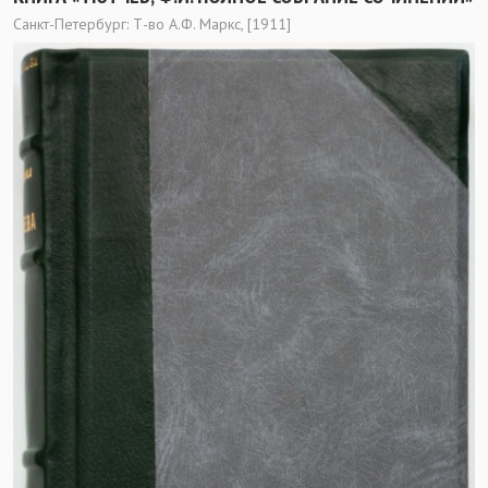
Санкт-Петербург: Т-во А.Ф. Маркс, [1911]