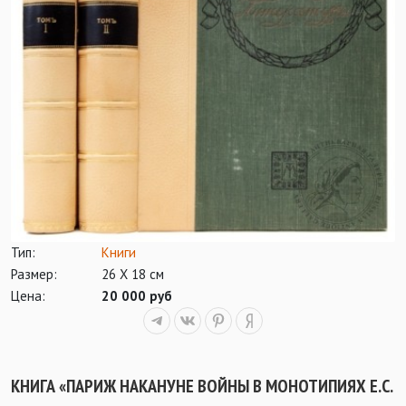
Тип:
Книги
Размер:
26 Х 18 см
Цена:
20 000 руб
КНИГА «ПАРИЖ НАКАНУНЕ ВОЙНЫ В МОНОТИПИЯХ Е.С.