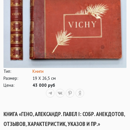
Тип:
Книги
Размер:
19 Х 26,5 см
Цена:
43 000 руб
КНИГА «ГЕНО, АЛЕКСАНДР. ПАВЕЛ I: СОБР. АНЕКДОТОВ,
ОТЗЫВОВ, ХАРАКТЕРИСТИК, УКАЗОВ И ПР.»