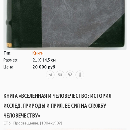
Тип:
Книги
Размер:
21 Х 14,5 см
Цена:
20 000 руб
КНИГА «ВСЕЛЕННАЯ И ЧЕЛОВЕЧЕСТВО: ИСТОРИЯ
ИССЛЕД. ПРИРОДЫ И ПРИЛ. ЕЕ СИЛ НА СЛУЖБУ
ЧЕЛОВЕЧЕСТВУ»
СПб.: Просвещение, [1904-190?]