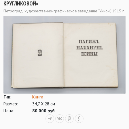
КРУГЛИКОВОЙ»
Петроград: художественно-графическое заведение "Унион", 1915 г.
Тип:
Книги
Размер:
34,7 Х 28 см
Цена:
80 000 руб