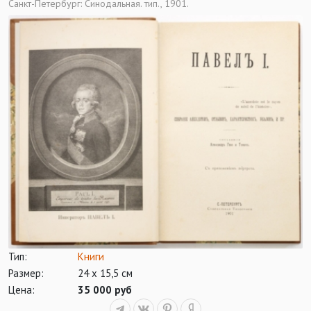
Санкт-Петербург: Синодальная. тип., 1901.
Тип:
Книги
Размер:
24 х 15,5 см
Цена:
35 000 руб