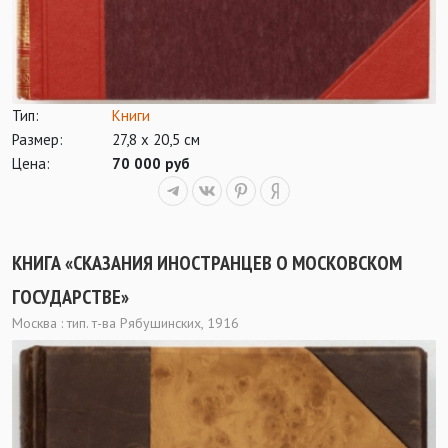
Тип:
Книги
Размер:
27,8 х 20,5 см
Цена:
70 000 руб
КНИГА «СКАЗАНИЯ ИНОСТРАНЦЕВ О МОСКОВСКОМ
ГОСУДАРСТВЕ»
Москва : тип. т-ва Рябушинских, 1916