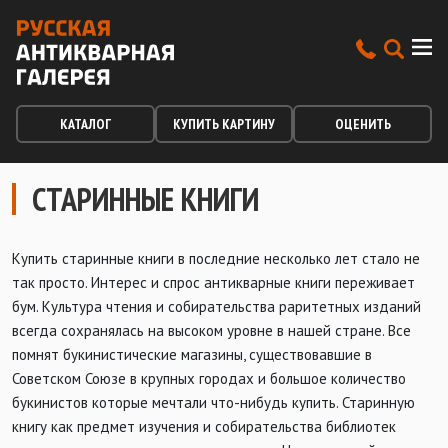
КАТАЛОГ
КУПИТЬ КАРТИНУ
ОЦЕНИТЬ
СТАРИННЫЕ КНИГИ
Купить старинные книги в последние несколько лет стало не
так просто. Интерес и спрос антикварные книги переживает
бум. Культура чтения и собирательства раритетных изданий
всегда сохранялась на высоком уровне в нашей стране. Все
помнят букинистические магазины, существовавшие в
Советском Союзе в крупных городах и большое количество
букинистов которые мечтали что-нибудь купить. Старинную
книгу как предмет изучения и собирательства библиотек