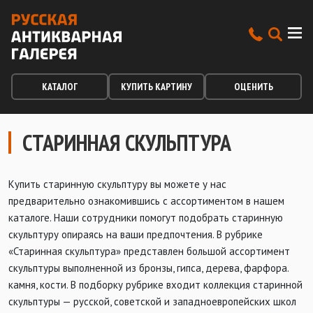
КАТАЛОГ
КУПИТЬ КАРТИНУ
ОЦЕНИТЬ
СТАРИННАЯ СКУЛЬПТУРА
Купить старинную скульптуру вы можете у нас
предварительно ознакомившись с ассортиментом в нашем
каталоге. Наши сотрудники помогут подобрать старинную
скульптуру опираясь на ваши предпочтения. В рубрике
«Старинная скульптура» представлен большой ассортимент
скульптуры выполненной из бронзы, гипса, дерева, фарфора.
камня, кости. В подборку рубрике входит коллекция старинной
скульптуры — русской, советской и западноевропейских школ