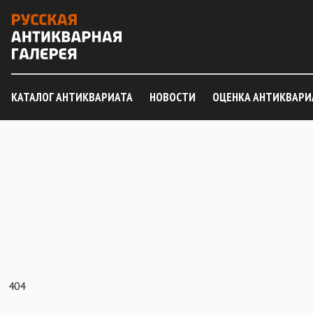
КАТАЛОГ АНТИКВАРИАТА
НОВОСТИ
ОЦЕНКА АНТИКВАРИ
404