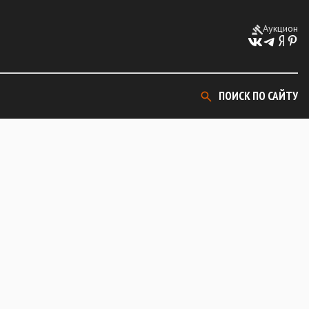
Аукцион
ПОИСК ПО САЙТУ