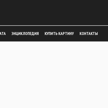
АТА
ЭНЦИКЛОПЕДИЯ
КУПИТЬ КАРТИНУ
КОНТАКТЫ