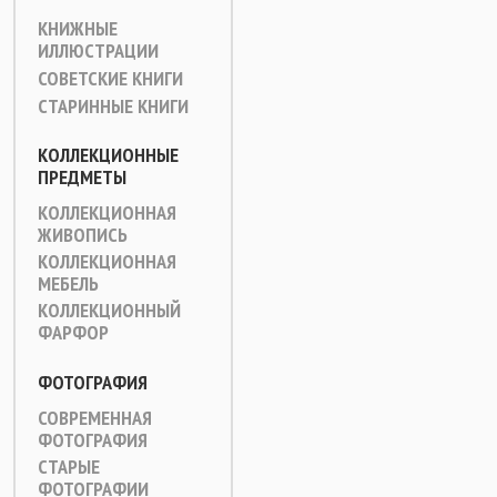
КНИЖНЫЕ
ИЛЛЮСТРАЦИИ
СОВЕТСКИЕ КНИГИ
СТАРИННЫЕ КНИГИ
КОЛЛЕКЦИОННЫЕ
ПРЕДМЕТЫ
КОЛЛЕКЦИОННАЯ
ЖИВОПИСЬ
КОЛЛЕКЦИОННАЯ
МЕБЕЛЬ
КОЛЛЕКЦИОННЫЙ
ФАРФОР
ФОТОГРАФИЯ
СОВРЕМЕННАЯ
ФОТОГРАФИЯ
СТАРЫЕ
ФОТОГРАФИИ