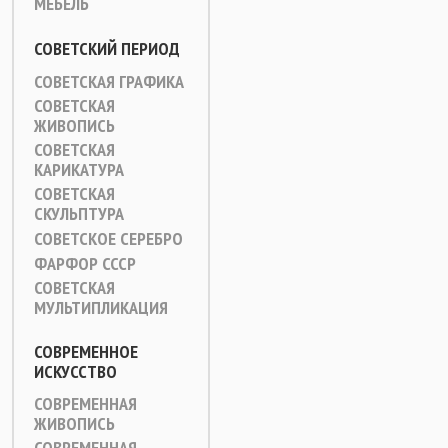
МЕБЕЛЬ
СОВЕТСКИЙ ПЕРИОД
СОВЕТСКАЯ ГРАФИКА
СОВЕТСКАЯ
ЖИВОПИСЬ
СОВЕТСКАЯ
КАРИКАТУРА
СОВЕТСКАЯ
СКУЛЬПТУРА
СОВЕТСКОЕ СЕРЕБРО
ФАРФОР СССР
СОВЕТСКАЯ
МУЛЬТИПЛИКАЦИЯ
СОВРЕМЕННОЕ
ИСКУССТВО
СОВРЕМЕННАЯ
ЖИВОПИСЬ
СОВРЕМЕННАЯ