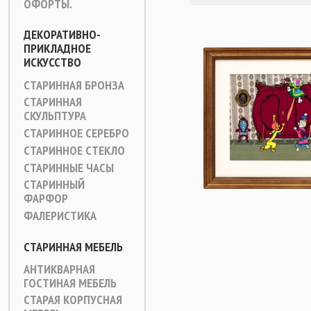
ОФОРТЫ.
ДЕКОРАТИВНО-
ПРИКЛАДНОЕ
ИСКУССТВО
СТАРИННАЯ БРОНЗА
СТАРИННАЯ
СКУЛЬПТУРА
СТАРИННОЕ СЕРЕБРО
СТАРИННОЕ СТЕКЛО
СТАРИННЫЕ ЧАСЫ
СТАРИННЫЙ
ФАРФОР
ФАЛЕРИСТИКА
СТАРИННАЯ МЕБЕЛЬ
АНТИКВАРНАЯ
ГОСТИНАЯ МЕБЕЛЬ
СТАРАЯ КОРПУСНАЯ