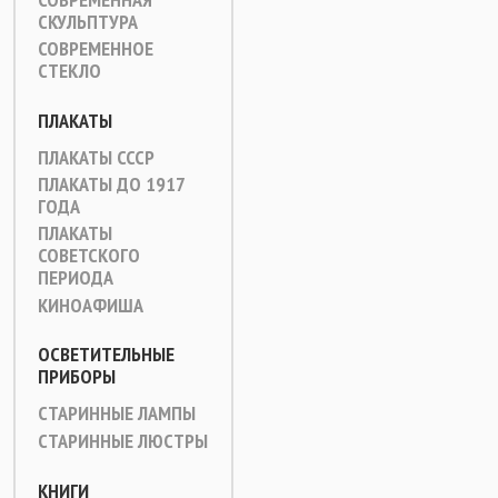
СКУЛЬПТУРА
СОВРЕМЕННОЕ
СТЕКЛО
ПЛАКАТЫ
ПЛАКАТЫ СССР
ПЛАКАТЫ ДО 1917
ГОДА
ПЛАКАТЫ
СОВЕТСКОГО
ПЕРИОДА
КИНОАФИША
ОСВЕТИТЕЛЬНЫЕ
ПРИБОРЫ
СТАРИННЫЕ ЛАМПЫ
СТАРИННЫЕ ЛЮСТРЫ
КНИГИ