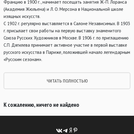
Францию в 1900 г., начинает посещать занятия Ж-П. Лоранса
(Академия Жюльена) и Л. О. Мерсона в Национальной школе
изящных искусств.
С 1902 г. регулярно выставляется в Салоне Независимых. В 1903
г. присылает свои работы на первую выставку знаменитого
Союза Русских Художников в Москве. В 1906 г. по приглашению
С.П. Дягилева принимает активное участие в первой выставке
русского искусства в Париже, положившей начало легендарным
«Русским сезонам».
ЧИТАТЬ ПОЛНОСТЬЮ
К сожалению, ничего не найдено