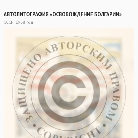
АВТОЛИТОГРАФИЯ «ОСВОБОЖДЕНИЕ БОЛГАРИИ»
СССР, 1968 год