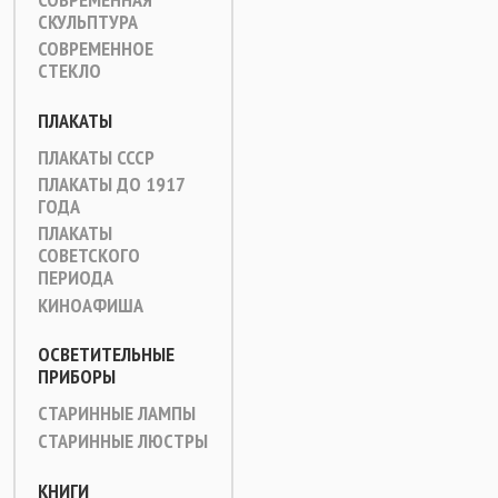
СКУЛЬПТУРА
СОВРЕМЕННОЕ
СТЕКЛО
ПЛАКАТЫ
ПЛАКАТЫ СССР
ПЛАКАТЫ ДО 1917
ГОДА
ПЛАКАТЫ
СОВЕТСКОГО
ПЕРИОДА
КИНОАФИША
ОСВЕТИТЕЛЬНЫЕ
ПРИБОРЫ
СТАРИННЫЕ ЛАМПЫ
СТАРИННЫЕ ЛЮСТРЫ
КНИГИ