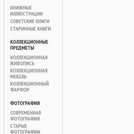
КНИЖНЫЕ
ИЛЛЮСТРАЦИИ
СОВЕТСКИЕ КНИГИ
СТАРИННЫЕ КНИГИ
КОЛЛЕКЦИОННЫЕ
ПРЕДМЕТЫ
КОЛЛЕКЦИОННАЯ
ЖИВОПИСЬ
КОЛЛЕКЦИОННАЯ
МЕБЕЛЬ
КОЛЛЕКЦИОННЫЙ
ФАРФОР
ФОТОГРАФИЯ
СОВРЕМЕННАЯ
ФОТОГРАФИЯ
СТАРЫЕ
ФОТОГРАФИИ