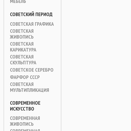
МЕБЕЛЬ
СОВЕТСКИЙ ПЕРИОД
СОВЕТСКАЯ ГРАФИКА
СОВЕТСКАЯ
ЖИВОПИСЬ
СОВЕТСКАЯ
КАРИКАТУРА
СОВЕТСКАЯ
СКУЛЬПТУРА
СОВЕТСКОЕ СЕРЕБРО
ФАРФОР СССР
СОВЕТСКАЯ
МУЛЬТИПЛИКАЦИЯ
СОВРЕМЕННОЕ
ИСКУССТВО
СОВРЕМЕННАЯ
ЖИВОПИСЬ
СОВРЕМЕННАЯ