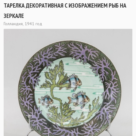
ТАРЕЛКА ДЕКОРАТИВНАЯ С ИЗОБРАЖЕНИЕМ РЫБ НА
ЗЕРКАЛЕ
Голландия, 1941 год