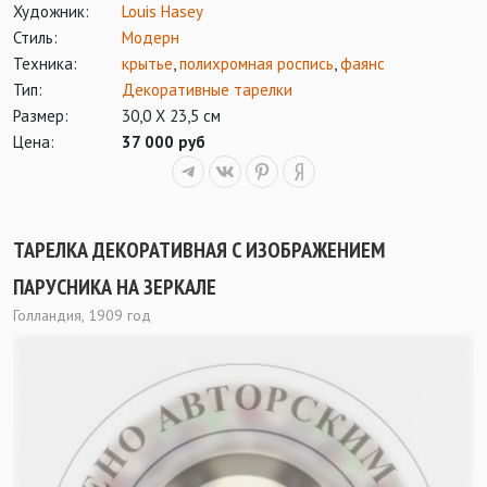
Художник:
Louis Hasey
Стиль:
Модерн
Техника:
крытье
,
полихромная роспись
,
фаянс
Тип:
Декоративные тарелки
Размер:
30,0 Х 23,5 см
Цена:
37 000 руб
ТАРЕЛКА ДЕКОРАТИВНАЯ С ИЗОБРАЖЕНИЕМ
ПАРУСНИКА НА ЗЕРКАЛЕ
Голландия, 1909 год