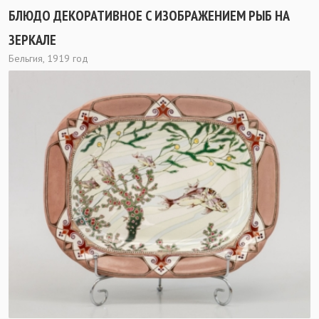
БЛЮДО ДЕКОРАТИВНОЕ С ИЗОБРАЖЕНИЕМ РЫБ НА
ЗЕРКАЛЕ
Бельгия, 1919 год