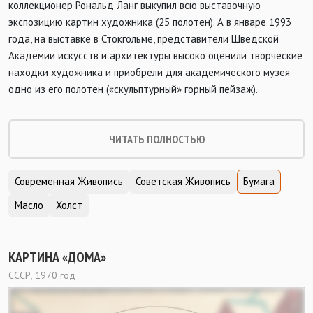
коллекционер Рональд Ланг выкупил всю выставочную
экспозицию картин художника (25 полотен). А в январе 1993
года, на выставке в Стокгольме, представители Шведской
Академии искусств и архитектуры высоко оценили творческие
находки художника и приобрели для академического музея
одно из его полотен («скульптурный» горный пейзаж).
ЧИТАТЬ ПОЛНОСТЬЮ
Современная Живопись
Советская Живопись
Бумага
Масло
Холст
КАРТИНА «ДОМА»
СССР, 1970 год