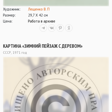
Художник:
Лещенко В. П
Размер:
29,7 Х 42 см
Цена:
Работа в архиве
КАРТИНА «ЗИМНИЙ ПЕЙЗАЖ С ДЕРЕВОМ»
СССР, 1971 год