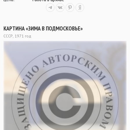
КАРТИНА «ЗИМА В ПОДМОСКОВЬЕ»
СССР, 1971 год