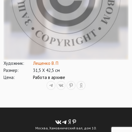
Художник:
Лещенко В. П
Размер:
31,5 Х 42,5 см
Цена:
Работа в архиве
Москва, Хамовнический вал, дом 10.