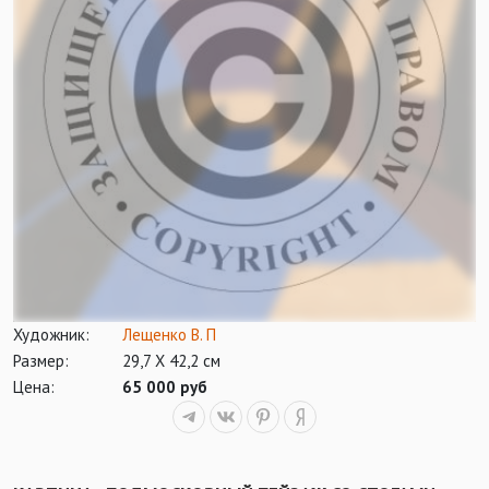
Художник:
Лещенко В. П
Размер:
29,7 Х 42,2 см
Цена:
65 000 руб