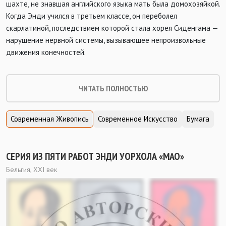
шахте, не знавшая английского языка мать была домохозяйкой.
Когда Энди учился в третьем классе, он переболел
скарлатиной, последствием которой стала хорея Сиденгама —
нарушение нервной системы, вызывающее непроизвольные
движения конечностей.
ЧИТАТЬ ПОЛНОСТЬЮ
Современная Живопись
Современное Искусство
Бумага
СЕРИЯ ИЗ ПЯТИ РАБОТ ЭНДИ УОРХОЛА «МАО»
Бельгия, ХХI век