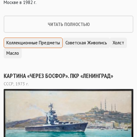
Москве в 1982 г.
ЧИТАТЬ ПОЛНОСТЬЮ
Коллекционные Предметы
Советская Живопись
Холст
Масло
КАРТИНА «ЧЕРЕЗ БОСФОР». ПКР «ЛЕНИНГРАД»
СССР, 1973 г.