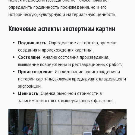
определить подлинность произведения, но и его
историческую, культурную и материальную ценность.
Ключевые аспекты экспертизы картин
Подлинность
: Определение авторства, времени
создания и происхождения картины.
Состояние
: Анализ состояния произведения,
выявление повреждений и реставрационных работ.
Происхождение
: Исследование происхождения и
истории картины, включая предыдущих владельцев и
экспозиции.
Ценность
: Оценка рыночной стоимости в
зависимости от всех вышеуказанных факторов.