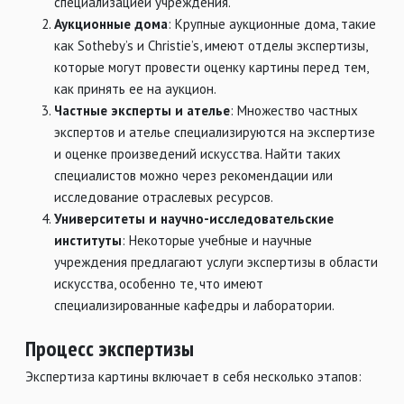
специализацией учреждения.
Аукционные дома
: Крупные аукционные дома, такие
как Sotheby’s и Christie’s, имеют отделы экспертизы,
которые могут провести оценку картины перед тем,
как принять ее на аукцион.
Частные эксперты и ателье
: Множество частных
экспертов и ателье специализируются на экспертизе
и оценке произведений искусства. Найти таких
специалистов можно через рекомендации или
исследование отраслевых ресурсов.
Университеты и научно-исследовательские
институты
: Некоторые учебные и научные
учреждения предлагают услуги экспертизы в области
искусства, особенно те, что имеют
специализированные кафедры и лаборатории.
Процесс экспертизы
Экспертиза картины включает в себя несколько этапов: