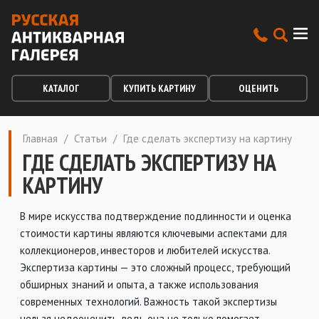
КАТАЛОГ
КУПИТЬ КАРТИНУ
ОЦЕНИТЬ
Главная
/
Статьи
/
Где сделать экспертизу на картину
ГДЕ СДЕЛАТЬ ЭКСПЕРТИЗУ НА
КАРТИНУ
В мире искусства подтверждение подлинности и оценка
стоимости картины являются ключевыми аспектами для
коллекционеров, инвесторов и любителей искусства.
Экспертиза картины — это сложный процесс, требующий
обширных знаний и опыта, а также использования
современных технологий. Важность такой экспертизы
нельзя недооценить, ведь она не только помогает