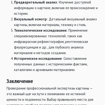
Предварительный анализ
: Изучение доступной
информации о картине, включая ее происхождение и
историю.
Визуальный осмотр
: Детальный визуальный анализ
картины, включая материалы, технику и стиль.
Технологические исследования
: Применение
специализированных технологий, таких как
инфракрасная рефлектография, рентгеновская
флуоресценция и др., для глубокого анализа
материалов и методов создания.
Историческое исследование
: Сопоставление
полученных данных с историческими фактами,
каталогами и архивными материалами.
Заключение
Проведение профессиональной экспертизы картины —
это важный шаг на пути к пониманию ее истинной
ценности и подлинности. Выбор правильного места для