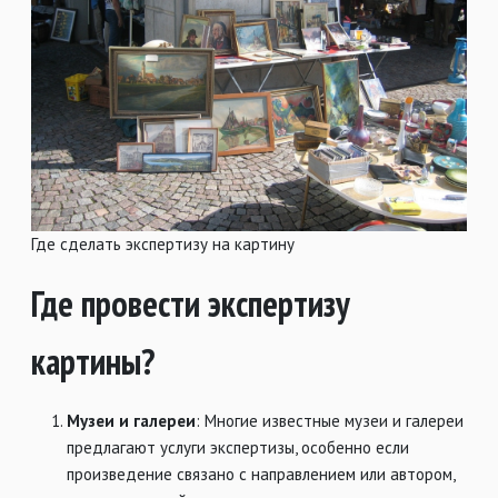
Где сделать экспертизу на картину
Где провести экспертизу
картины?
Музеи и галереи
: Многие известные музеи и галереи
предлагают услуги экспертизы, особенно если
произведение связано с направлением или автором,