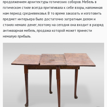
продолжением архитектуры готических соборов. Мебель в
готическом стиле всегда притягивала к себе взоры, напоминая
нам период средневековья. В то время заказать и изготовить
предмет интерьера было достаточно затратным делом и
стоило немало денег, поэтому на сегодня она входит в разряд
антикварная мебель, продажа которой может принести
немалую прибыль.