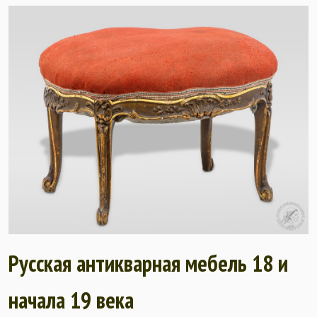
Русская антикварная мебель 18 и
начала 19 века