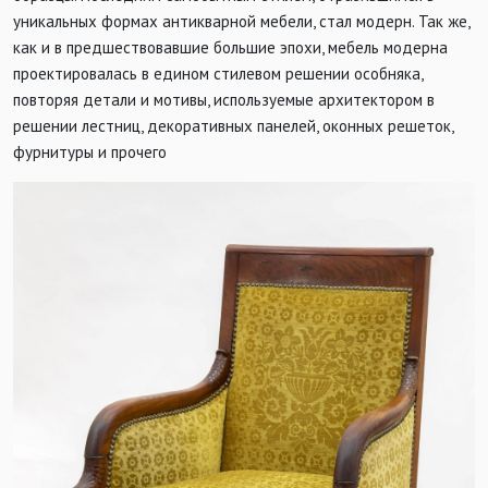
уникальных формах антикварной мебели, стал модерн. Так же,
как и в предшествовавшие большие эпохи, мебель модерна
проектировалась в едином стилевом решении особняка,
повторяя детали и мотивы, используемые архитектором в
решении лестниц, декоративных панелей, оконных решеток,
фурнитуры и прочего