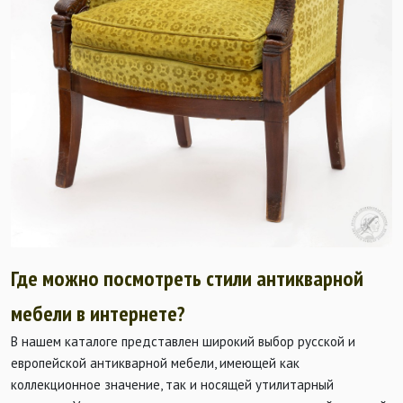
Где можно посмотреть стили антикварной
мебели в интернете?
В нашем каталоге представлен широкий выбор русской и
европейской антикварной мебели, имеющей как
коллекционное значение, так и носящей утилитарный