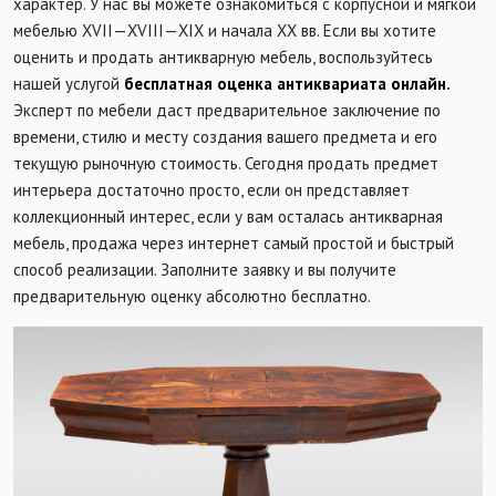
характер. У нас вы можете ознакомиться с корпусной и мягкой
мебелью
XVII
—
XVIII
—
XIX
и начала
XX
вв. Если вы хотите
оценить и продать антикварную мебель, воспользуйтесь
нашей услугой
бесплатная оценка антиквариата онлайн
.
Эксперт по мебели даст предварительное заключение по
времени, стилю и месту создания вашего предмета и его
текущую рыночную стоимость. Сегодня продать предмет
интерьера достаточно просто, если он представляет
коллекционный интерес, если у вам осталась антикварная
мебель, продажа через интернет самый простой и быстрый
способ реализации. Заполните заявку и вы получите
предварительную оценку абсолютно бесплатно.