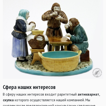
Сфера наших интересов
В сферу наших интересов входит раритетный
антиквариат,
скупка
которого осуществляется нашей компанией. Мы
скупаем после предварительной консультации следующие