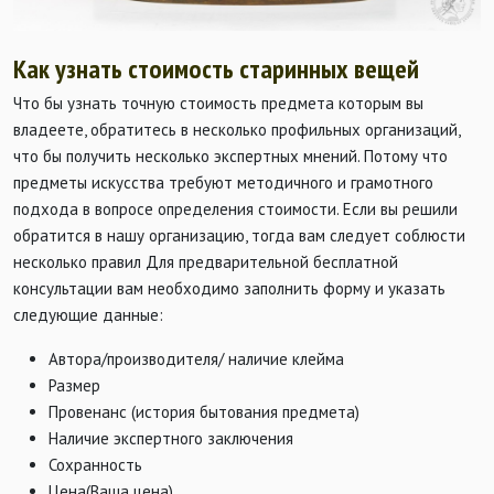
Как узнать стоимость старинных вещей
Что бы узнать точную стоимость предмета которым вы
владеете, обратитесь в несколько профильных организаций,
что бы получить несколько экспертных мнений. Потому что
предметы искусства требуют методичного и грамотного
подхода в вопросе определения стоимости. Если вы решили
обратится в нашу организацию, тогда вам следует соблюсти
несколько правил Для предварительной бесплатной
консультации вам необходимо заполнить форму и указать
следующие данные:
Автора/производителя/ наличие клейма
Размер
Провенанс (история бытования предмета)
Наличие экспертного заключения
Сохранность
Цена(Ваша цена)