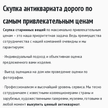
Скупка антиквариата дорого по
самым привлекательным ценам
Скупка старинных вещей
по максимально привлекательным
ценам – это наша приоритетная задача. Ведь преимущества
сотрудничества с нашей компанией очевидны и мы
гарантируем:
· Индивидуальный подход и объективная оценка
предложенного вами изделия.
· Выезд оценщика на дом или проведение оценки по
фотографии.
· Профессионализм и высочайший уровень сервиса. Мы тесно
сотрудничаем с известными коллекционерами страны и
зарубежья, художественными галереями, музеями, готовыми в
любой момент
выкупить ценный антиквариат
.