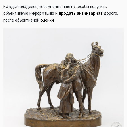
Каждый владелец несомненно ищет способы получить
объективную информацию и
продать антиквариат
дорого,
после объективной
оценки
.