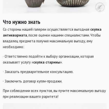
Что нужно знать
Со стороны нашей галереи осуществляется выгодная
скупка
антиквариата
, после оценки нашими специалистами. Чтобы
владелец предмета получил максимальную выгоду, ему
необходимо:
· Ответственно подойти к выбору организации, которая
оказывает услугу «
скупка старины
».
· Заказать предварительное консультацию.
· Заключить договор купли-продажи.
При соблюдении всех пунктов, вы пучите максимальную выгоду
при реализации вашего раритета!