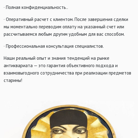
· Полная конфиденциальность..
· Оперативный расчет с клиентом. После завершения сделки
мы моментально переводим оплату на указанный счет или
рассчитываемся любым другим удобным для вас способом.
· Профессиональная консультация специалистов.
Наши реальный опыт и знания тенденций на рынке
антиквариата — это гарантия объективного подхода и
взаимовыгодного сотрудничества при реализации предметов
старины!