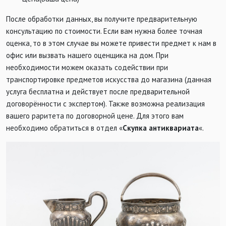
После обработки данных, вы получите предварительную
консультацию по стоимости. Если вам нужна более точная
оценка, то в этом случае вы можете привести предмет к нам в
офис или вызвать нашего оценщика на дом. При
необходимости можем оказать содействии при
транспортировке предметов искусства до магазина (данная
услуга бесплатна и действует после предварительной
договорённости с экспертом). Также возможна реализация
вашего раритета по договорной цене. Для этого вам
необходимо обратиться в отдел «
Скупка антиквариата
«.