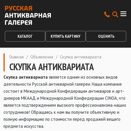
КАТАЛОГ
КУПИТЬ КАРТИНУ
ОЦЕНИТЬ
Главная
/
Объявления
/
Скупка антиквариата
СКУПКА АНТИКВАРИАТА
Скупка антиквариата
является одним из основных видов
деятельности Русской антикварной галереи. Наша компания
состоит в Международной Конфедерации антикваров и арт-
дилеров МКААД и Международной Конфедерации CINOA, что
является подтверждением высокого профессионализма наших
сотрудников! Обращаясь к нам вы получите объективную и
полную информацию по стоимости перед продажей вещего
предмета искусства.