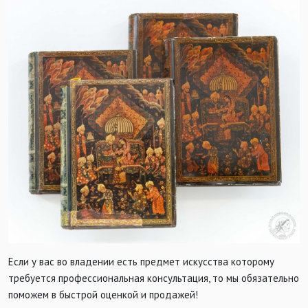
Если у вас во владении есть предмет искусства которому
требуется профессиональная консультация, то мы обязательно
поможем в быстрой оценкой и продажей!