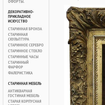
ОФОРТЫ.
ДЕКОРАТИВНО-
ПРИКЛАДНОЕ
ИСКУССТВО
СТАРИННАЯ БРОНЗА
СТАРИННАЯ
СКУЛЬПТУРА
СТАРИННОЕ СЕРЕБРО
СТАРИННОЕ СТЕКЛО
СТАРИННЫЕ ЧАСЫ
СТАРИННЫЙ
ФАРФОР
ФАЛЕРИСТИКА
СТАРИННАЯ МЕБЕЛЬ
АНТИКВАРНАЯ
ГОСТИНАЯ МЕБЕЛЬ
СТАРАЯ КОРПУСНАЯ