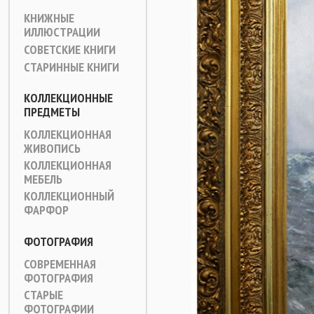
КНИЖНЫЕ
ИЛЛЮСТРАЦИИ
СОВЕТСКИЕ КНИГИ
СТАРИННЫЕ КНИГИ
КОЛЛЕКЦИОННЫЕ
ПРЕДМЕТЫ
КОЛЛЕКЦИОННАЯ
ЖИВОПИСЬ
КОЛЛЕКЦИОННАЯ
МЕБЕЛЬ
КОЛЛЕКЦИОННЫЙ
ФАРФОР
ФОТОГРАФИЯ
СОВРЕМЕННАЯ
ФОТОГРАФИЯ
СТАРЫЕ
ФОТОГРАФИИ